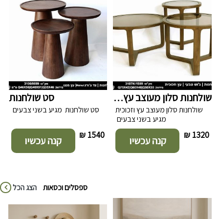
סט שולחנות
שולחנות סלון מעוצב עץ וזכוכית
סט שולחנות מגיע בשני צבעים
שולחנות סלון מעוצב עץ וזכוכית
מגיע בשני צבעים
₪
1540 ₪
1320 ₪
קנה עכשיו
קנה עכשיו
ספסלים וכסאות
הצג הכל