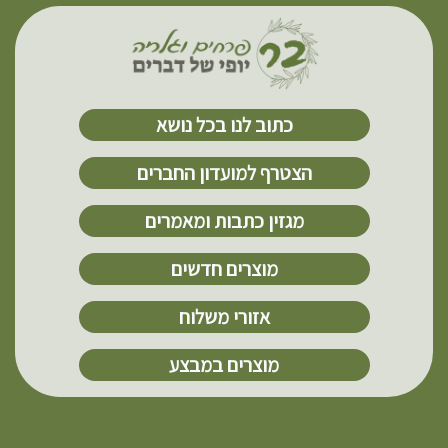
כתוב לנו בכל נושא
הצטרף למועדון החברים
מגזין כתבות ומאמרים
מוצרים חדשים
אזורי משלוח
מוצרים במבצע