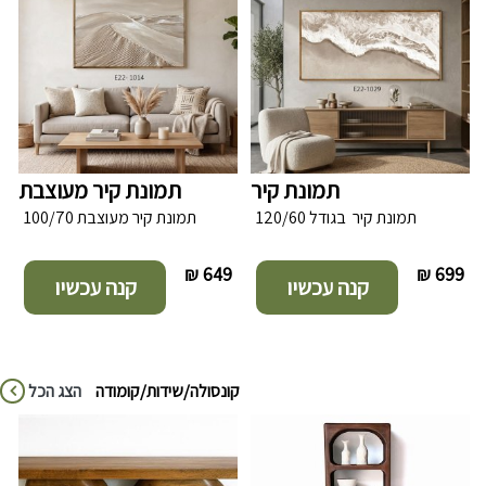
תמונת קיר
תמונת קיר מעוצבת
תמונת קיר בגודל 120/60
תמונת קיר מעוצבת 100/70
₪
649 ₪
699 ₪
קנה עכשיו
קנה עכשיו
קונסולה/שידות/קומודה
הצג הכל