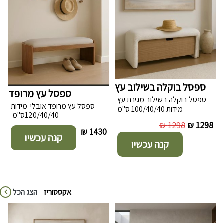
ספסל בוקלה בשילוב עץ
ספסל עץ מרופד
ספסל בוקלה בשילוב מגירת עץ
ספסל עץ מרופד אובלי מידות
מידות 100/40/40 ס"מ
120/40/40ס"מ
1298 ₪
1298 ₪
1430 ₪
קנה עכשיו
קנה עכשיו
אקססוריז
הצג הכל