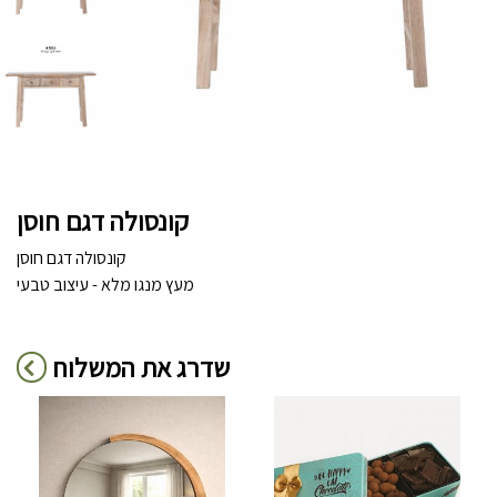
קונסולה דגם חוסן
קונסולה דגם חוסן
מעץ מנגו מלא - עיצוב טבעי
שדרג את המשלוח