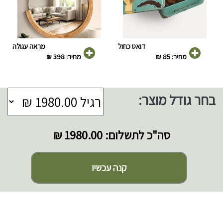
דואט כחול
מראה עגולה
מחיר: 85 ₪
מחיר: 398 ₪
בחר גודל מוצר:
סה"כ לתשלום:
1980.00 ₪
קנה עכשיו