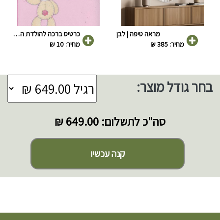
מראה טיפה | לבן
כרטיס ברכה להולדת הבת
מחיר: 385 ₪
מחיר: 10 ₪
בחר גודל מוצר:
סה"כ לתשלום:
649.00 ₪
קנה עכשיו