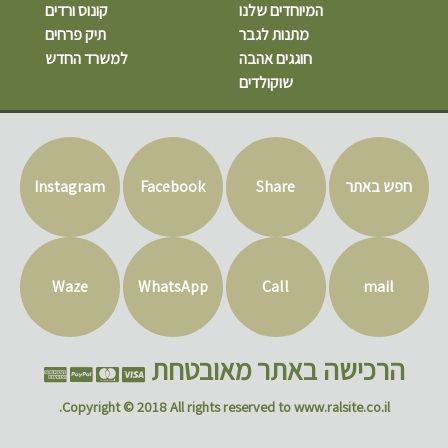
המיוחדים שלנו
קונוס ורדים
מתנות לגבר
תיק פרחים
חוגגים אהבה
למשרד החדש
שוקולדים
חפש באתר
Share
Facebook
Instagram
Waze
WhatsApp
Call
mail
הרכישה באתר מאובטחת
Copyright © 2018 All rights reserved to www.ralsite.co.il.