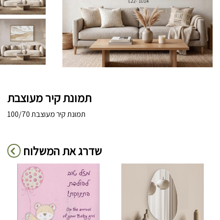
תמונת קיר מעוצבת
תמונת קיר מעוצבת 100/70
שדרג את המשלוח