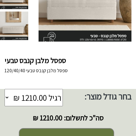
ספסל מלבן קנבס טבעי
ספסל מלבן קנבס טבעי 120/40/40
בחר גודל מוצר:
סה"כ לתשלום:
1210.00 ₪