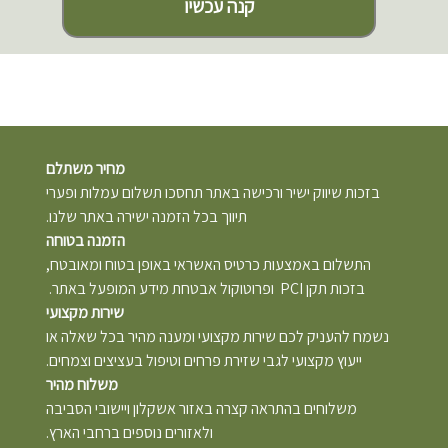
קנה עכשיו
מחיר משתלם
בזכות שיווק ישיר ורכישה באתר תחסכו תשלום עמלות ופערי
תיווך בכל הזמנה ישירה באתר שלנו.
הזמנה בטוחה
התשלום באמצעות כרטיס האשראי באופן בטוח ומאובטח,
בזכות תקן PCI ופרוטוקול אבטחת מידע המופעל באתר.
שירות מקצועי
נשמח להעניק לכם שירות מקצועי ומענה מהיר בכל שאלה או
ייעוץ מקצועי לגבי שזירת פרחים וטיפול בעציצים וצמחים.
משלוח מהיר
משלוחים בהתראה קצרה באזור אשקלון ויישובי הסביבה
ולאזורים נוספים ברחבי הארץ.